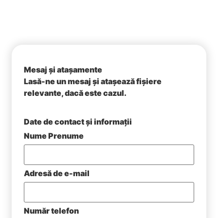
Mesaj și atașamente
Lasă-ne un mesaj și atașează fișiere
relevante, dacă este cazul.
Date de contact și informații
Nume Prenume
Adresă de e-mail
Număr telefon