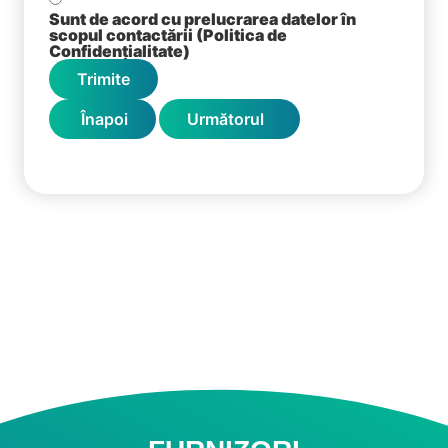
Sunt de acord cu prelucrarea datelor în
scopul contactării (Politica de
Confidențialitate)
Trimite
Înapoi
Următorul