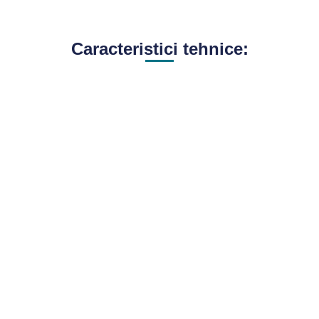
Caracteristici tehnice: