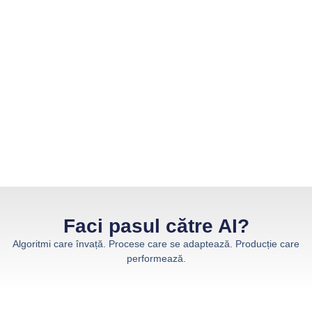
Faci pasul către AI?
Algoritmi care învață. Procese care se adaptează. Producție care
performează.