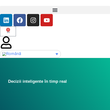
0
Decizii inteligente în timp real