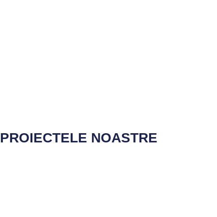
PROIECTELE NOASTRE