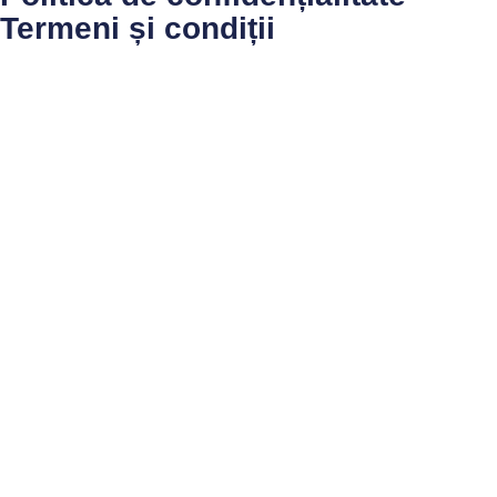
Termeni și condiții