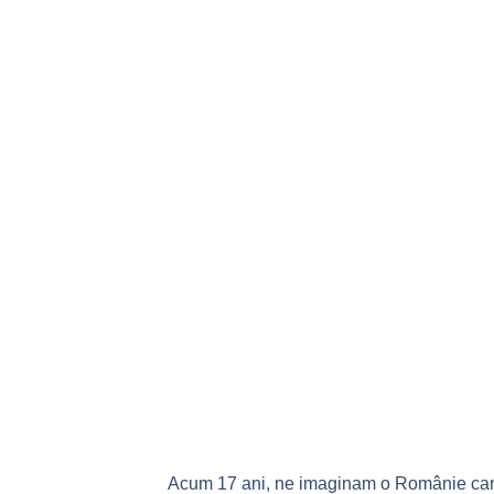
Acum 17 ani, ne imaginam o Românie ca